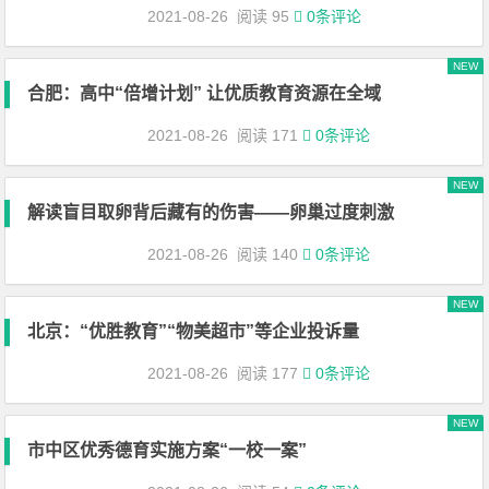
2021-08-26
阅读 95
0条评论
NEW
合肥：高中“倍增计划” 让优质教育资源在全域
2021-08-26
阅读 171
0条评论
NEW
解读盲目取卵背后藏有的伤害——卵巢过度刺激
2021-08-26
阅读 140
0条评论
NEW
北京：“优胜教育”“物美超市”等企业投诉量
2021-08-26
阅读 177
0条评论
NEW
市中区优秀德育实施方案“一校一案”